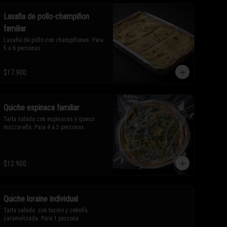
Lasaña de pollo-champiñon
familiar
Lasaña de pollo con champiñones. Para 
5 a 6 personas.
$17.900
Quiche espinaca familiar
Tarta salada con espinacas y queso 
mozzarella. Para 4 a 5 personas.
$12.900
Quiche loraine individual
Tarta salada  con tocino y cebolla 
caramelizada. Para 1 persona