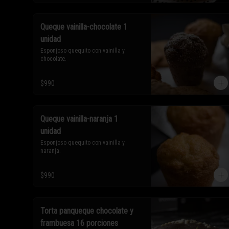
Queque vainilla-chocolate 1
unidad
Esponjoso quequito con vainilla y 
chocolate.
$990
Queque vainilla-naranja 1
unidad
Esponjoso quequito con vainilla y 
naranja.
$990
Torta panqueque chocolate y
frambuesa 16 porciones