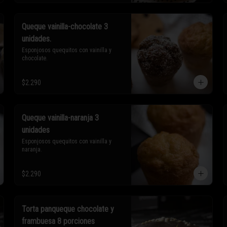
Queque vainilla-chocolate 3
unidades.
Esponjosos quequitos con vainilla y 
chocolate.
$2.290
Queque vainilla-naranja 3
unidades
Esponjosos quequitos con vainilla y 
naranja.
$2.290
Torta panqueque chocolate y
frambuesa 8 porciones