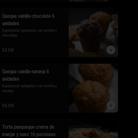
Queque vainilla-chocolate 6
unidades
Esponjosos quequitos con vainilla y 
chocolate.
$4.290
Queque vainilla-naranja 6
unidades
Esponjosos quequitos con vainilla y 
naranja.
$4.290
Torta panqueque crema de
manjar y nuez 16 porciones