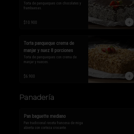
Torta de panqueques con chocolates y 
frambuesas.
$10.900
Torta panqueque crema de
manjar y nuez 8 porciones
Torta de panqueques con crema de 
manjar y nueces.
$6.900
Panadería
Pan baguette mediano
Pan tradicional receta francesa de miga 
abierta con corteza crocante.