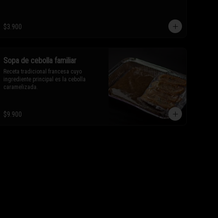
$3.900
Sopa de cebolla familiar
Receta tradicional francesa cuyo 
ingrediente principal es la cebolla 
caramelizada.
$9.900